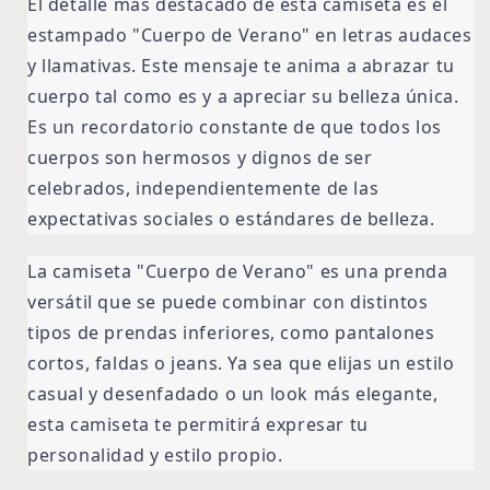
El detalle más destacado de esta camiseta es el
estampado "Cuerpo de Verano" en letras audaces
y llamativas. Este mensaje te anima a abrazar tu
cuerpo tal como es y a apreciar su belleza única.
Es un recordatorio constante de que todos los
cuerpos son hermosos y dignos de ser
celebrados, independientemente de las
expectativas sociales o estándares de belleza.
La camiseta "Cuerpo de Verano" es una prenda
versátil que se puede combinar con distintos
tipos de prendas inferiores, como pantalones
cortos, faldas o jeans. Ya sea que elijas un estilo
casual y desenfadado o un look más elegante,
esta camiseta te permitirá expresar tu
personalidad y estilo propio.