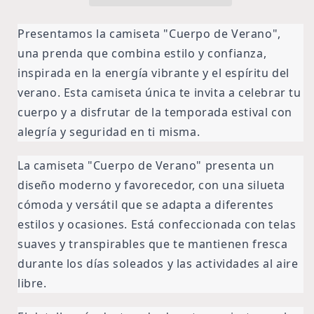
Presentamos la camiseta "Cuerpo de Verano",
una prenda que combina estilo y confianza,
inspirada en la energía vibrante y el espíritu del
verano. Esta camiseta única te invita a celebrar tu
cuerpo y a disfrutar de la temporada estival con
alegría y seguridad en ti misma.
La camiseta "Cuerpo de Verano" presenta un
diseño moderno y favorecedor, con una silueta
cómoda y versátil que se adapta a diferentes
estilos y ocasiones. Está confeccionada con telas
suaves y transpirables que te mantienen fresca
durante los días soleados y las actividades al aire
libre.