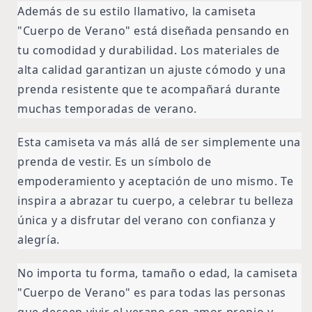
Además de su estilo llamativo, la camiseta
"Cuerpo de Verano" está diseñada pensando en
tu comodidad y durabilidad. Los materiales de
alta calidad garantizan un ajuste cómodo y una
prenda resistente que te acompañará durante
muchas temporadas de verano.
Esta camiseta va más allá de ser simplemente una
prenda de vestir. Es un símbolo de
empoderamiento y aceptación de uno mismo. Te
inspira a abrazar tu cuerpo, a celebrar tu belleza
única y a disfrutar del verano con confianza y
alegría.
No importa tu forma, tamaño o edad, la camiseta
"Cuerpo de Verano" es para todas las personas